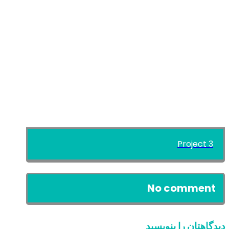
Project 3
No comment
دیدگاهتان را بنویسید