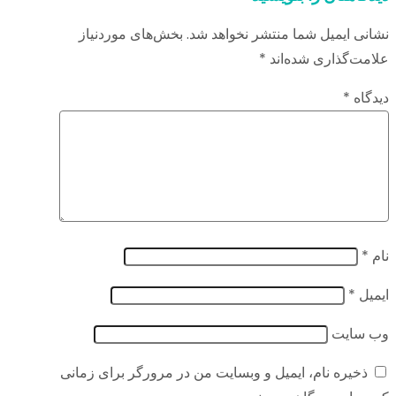
نشانی ایمیل شما منتشر نخواهد شد.
بخش‌های موردنیاز
علامت‌گذاری شده‌اند
*
دیدگاه
*
نام
*
ایمیل
*
وب‌ سایت
ذخیره نام، ایمیل و وبسایت من در مرورگر برای زمانی