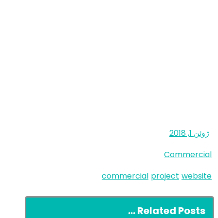
ژوئن 1, 2018
Commercial
commercial
project
website
Related Posts ...