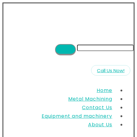
!Call Us Now
Home
Metal Machining
Contact Us
Equipment and machinery
About Us