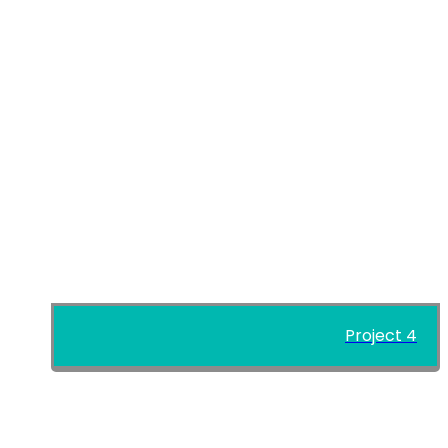
Project 4