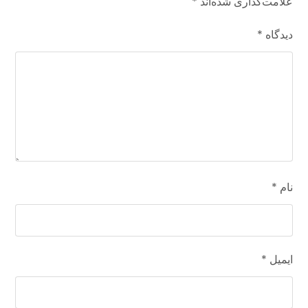
علامت‌گذاری شده‌اند
*
دیدگاه
*
نام
*
ایمیل
*