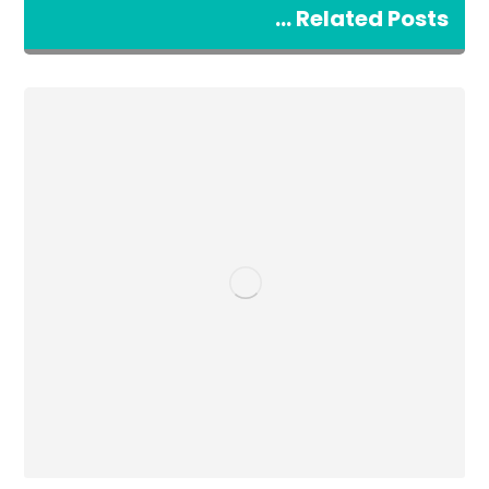
Related Posts ...