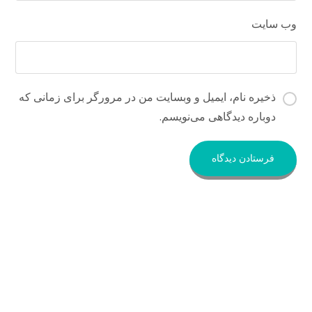
وب‌ سایت
ذخیره نام، ایمیل و وبسایت من در مرورگر برای زمانی که
دوباره دیدگاهی می‌نویسم.