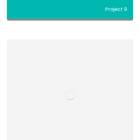
Project 9