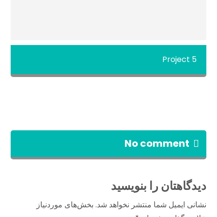
Project 5
No comment
دیدگاهتان را بنویسید
نشانی ایمیل شما منتشر نخواهد شد.
بخش‌های موردنیاز