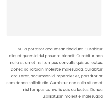
Nulla porttitor accumsan tincidunt. Curabitur
aliquet quam id dui posuere blandit. Curabitur non
nulla sit amet nisl tempus convallis quis ac lectus.
Donec sollicitudin molestie malesuada. Curabitur
arcu erat, accumsan id imperdiet et, porttitor at
sem donec sollicitudin. Curabitur non nulla sit amet
nisl tempus convallis quis ac lectus. Donec
sollicitudin molestie malesuada.