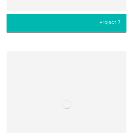
Project 7